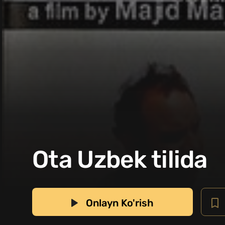
Ota Uzbek tilida
Onlayn Ko'rish