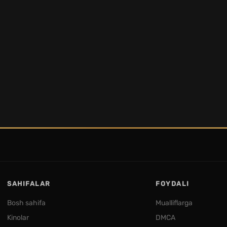
SAHIFALAR
FOYDALI
Bosh sahifa
Mualliflarga
Kinolar
DMCA