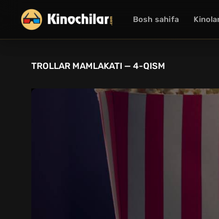
Bosh sahifa
Kinola
TROLLAR MAMLAKATI — 4-QISM