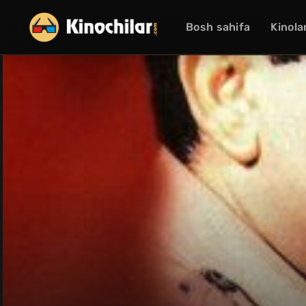
Bosh sahifa
Kinola