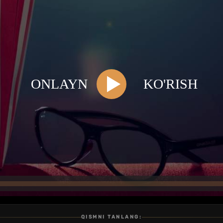
QISMNI TANLANG: