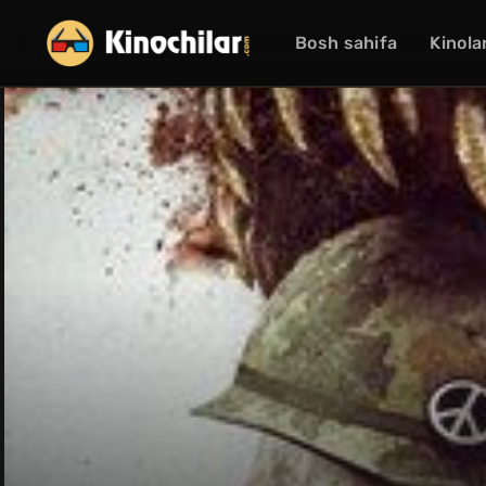
Bosh sahifa
Kinola