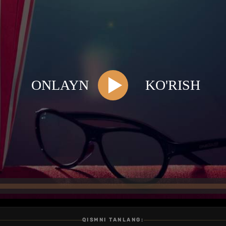
QISMNI TANLANG: