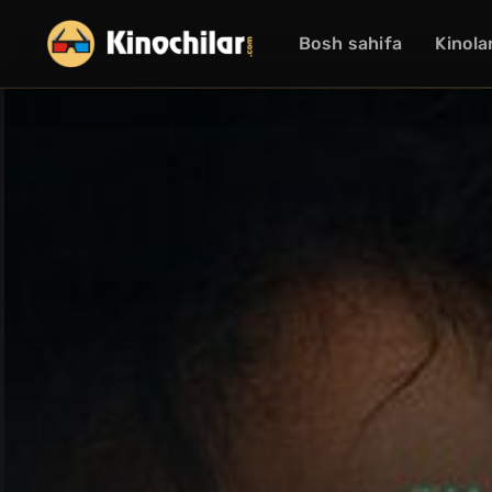
Bosh sahifa
Kinola