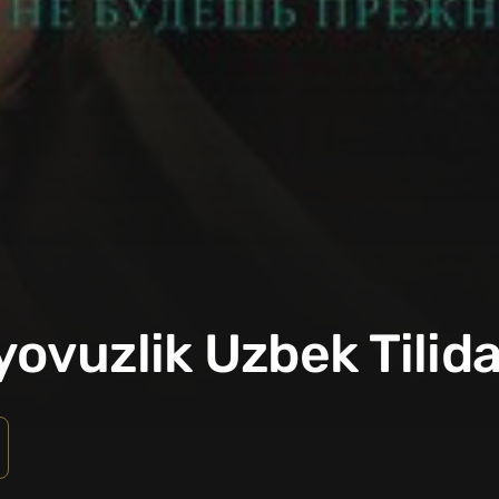
yovuzlik Uzbek Tilid