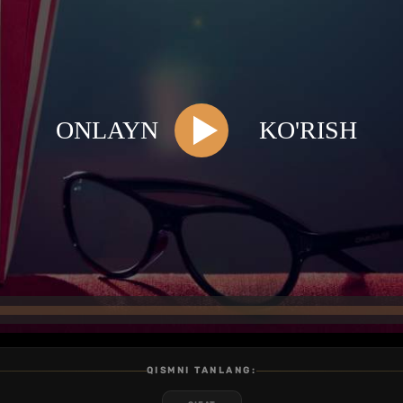
QISMNI TANLANG: