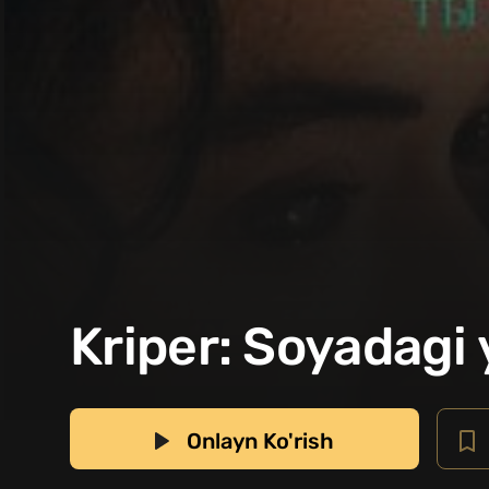
Kriper: Soyadagi 
Onlayn Ko'rish