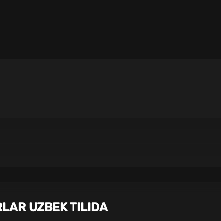
LAR UZBEK TILIDA