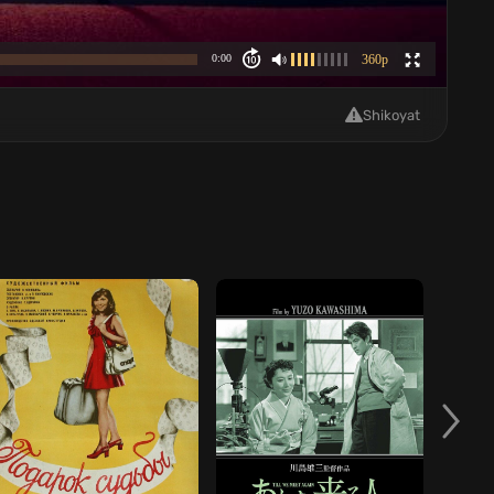
Shikoyat