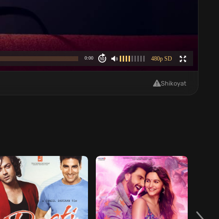
Shikoyat