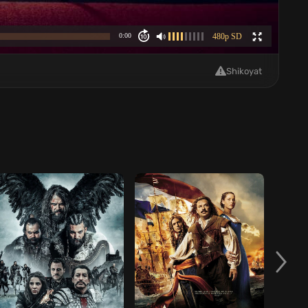
Shikoyat