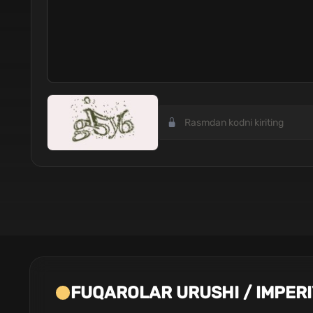
FUQAROLAR URUSHI / IMPERI