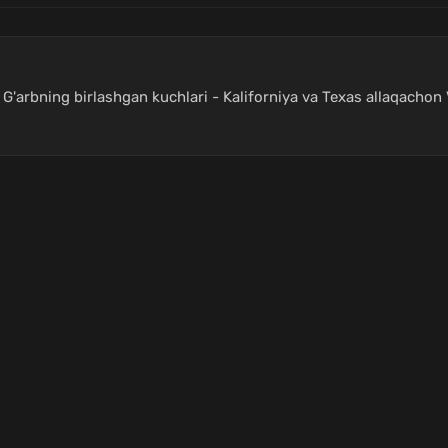
 G'arbning birlashgan kuchlari - Kaliforniya va Texas allaqachon 