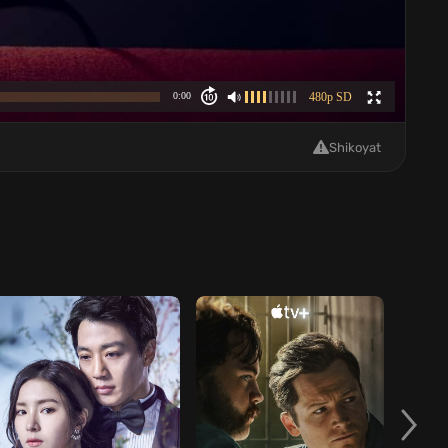
Shikoyat