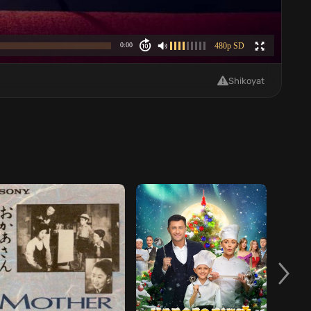
Shikoyat