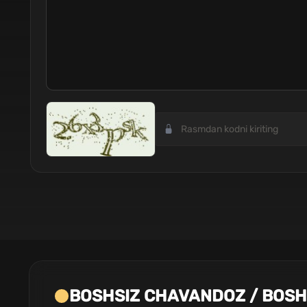
BOSHSIZ CHAVANDOZ / BOSHS