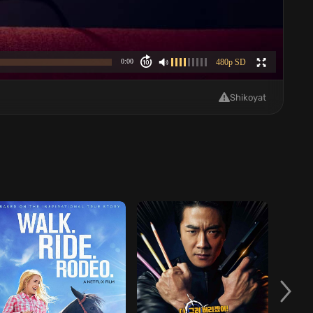
Shikoyat