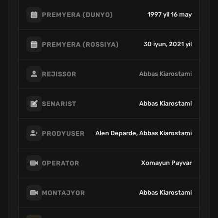
1997 yil 16 may
PREMYERA (DUNYO)
30 iyun, 2021 yil
PREMYERA (ROSSIYA)
Abbas Kiarostami
REJISSOR
Abbas Kiarostami
SENARIST
Alen Deparde, Abbas Kiarostami
PRODYUSER
Xomayun Payvar
OPERATOR
Abbas Kiarostami
MONTAJYOR