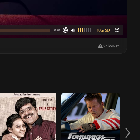
Shikoyat