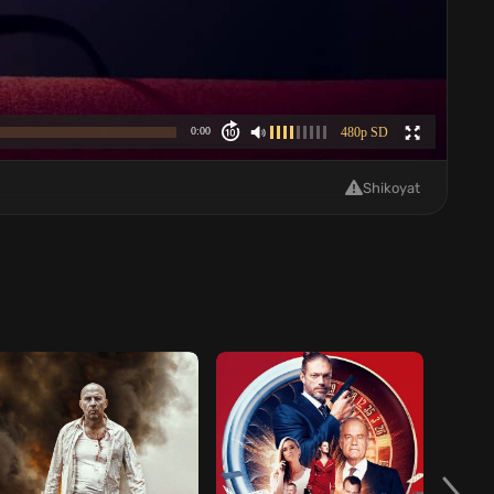
Shikoyat