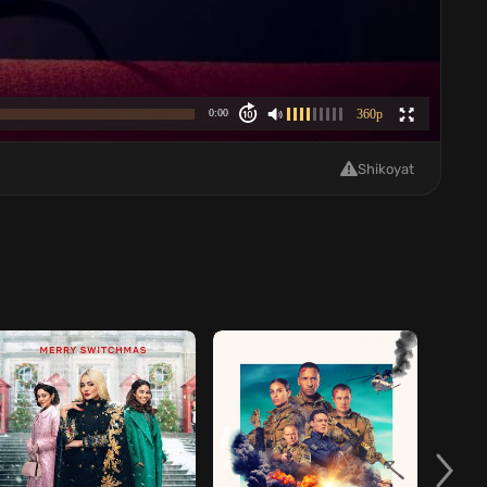
Shikoyat