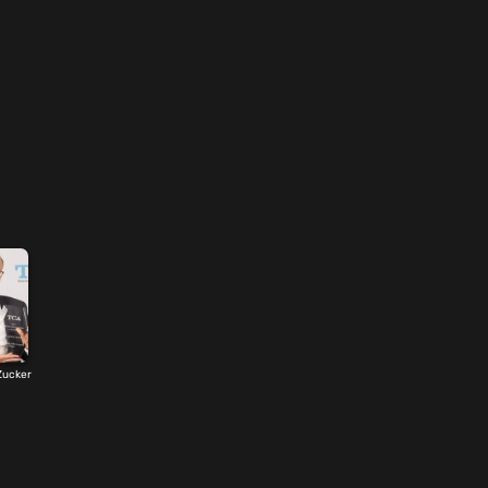
Zucker