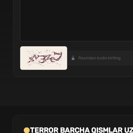
TERROR BARCHA QISMLAR UZ