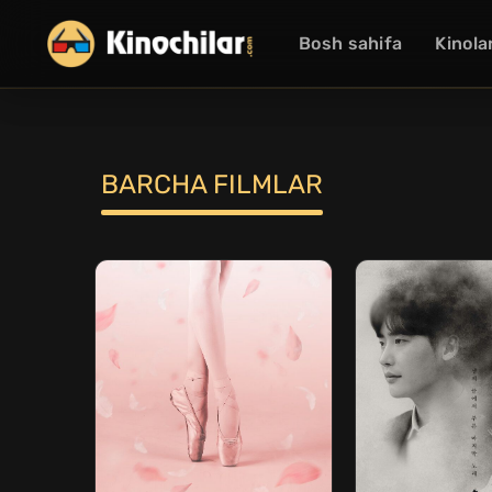
Bosh sahifa
Kinola
BARCHA FILMLAR