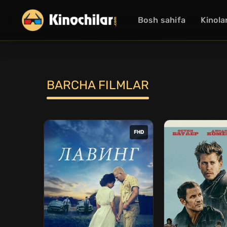
Bosh sahifa
Kinola
BARCHA FILMLAR
FHD