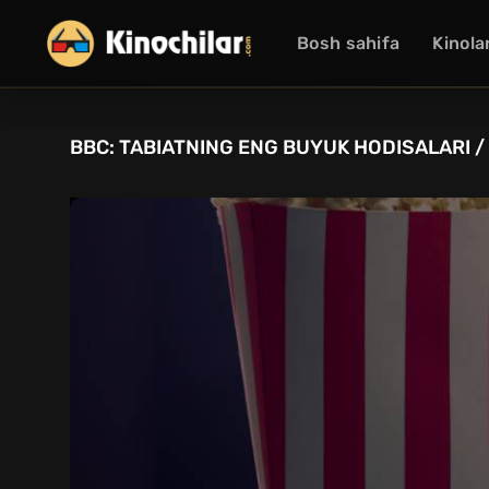
Bosh sahifa
Kinola
BBC: TABIATNING ENG BUYUK HODISALARI /