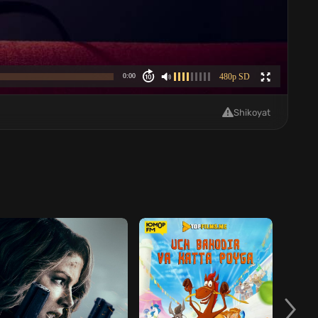
Shikoyat