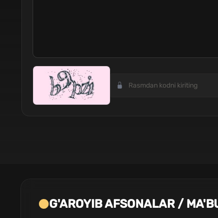
G'AROYIB AFSONALAR / MA'B