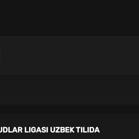
UDLAR LIGASI UZBEK TILIDA