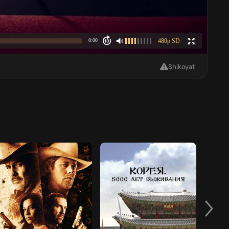
Shikoyat