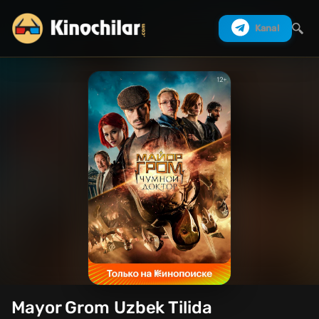
Kanal
Izlash
Mayor Grom Uzbek Tilida