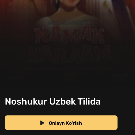
Noshukur Uzbek Tilida
Onlayn Ko'rish